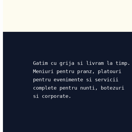
Gatim cu grija si livram la timp.
Meniuri pentru pranz, platouri
pentru evenimente si servicii
complete pentru nunti, botezuri
si corporate.