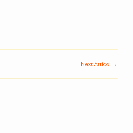
Next Articol
→