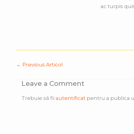
ac turpis qui
←
Previous Articol
Leave a Comment
Trebuie să fii
autentificat
pentru a publica 