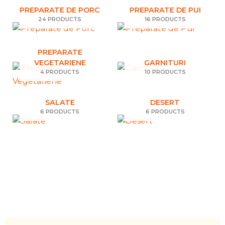
PREPARATE DE PORC
PREPARATE DE PUI
24 PRODUCTS
16 PRODUCTS
PREPARATE
VEGETARIENE
GARNITURI
4 PRODUCTS
10 PRODUCTS
SALATE
DESERT
6 PRODUCTS
6 PRODUCTS