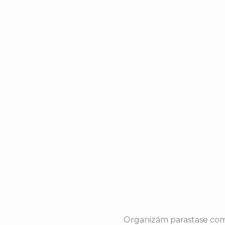
Organizăm parastase comp