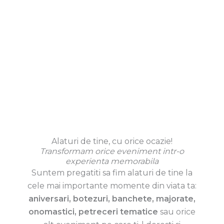
Alaturi de tine, cu orice ocazie!
Transformam orice eveniment intr-o
experienta memorabila
Suntem pregatiti sa fim alaturi de tine la
cele mai importante momente din viata ta:
aniversari, botezuri, banchete, majorate,
onomastici, petreceri tematice
sau orice