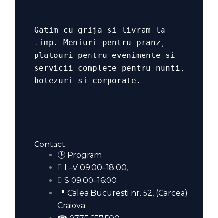
Gatim cu grija si livram la
timp. Meniuri pentru pranz,
platouri pentru evenimente si
servicii complete pentru nunti,
botezuri si corporate.
Contact
🕒 Program
L–V 09:00–18:00,
S 09:00–16:00
📍 Calea Bucuresti nr. 52, (Carcea)
Craiova