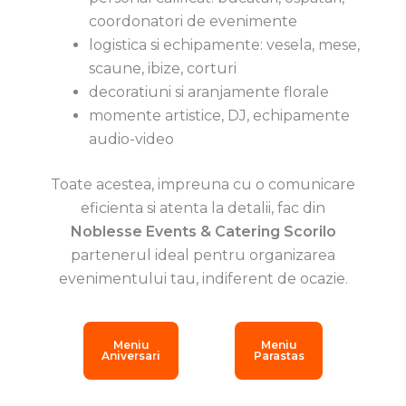
coordonatori de evenimente
logistica si echipamente: vesela, mese,
scaune, ibize, corturi
decoratiuni si aranjamente florale
momente artistice, DJ, echipamente
audio-video
Toate acestea, impreuna cu o comunicare
eficienta si atenta la detalii, fac din
Noblesse Events & Catering Scorilo
partenerul ideal pentru organizarea
evenimentului tau, indiferent de ocazie.
Meniu
Meniu
Aniversari
Parastas