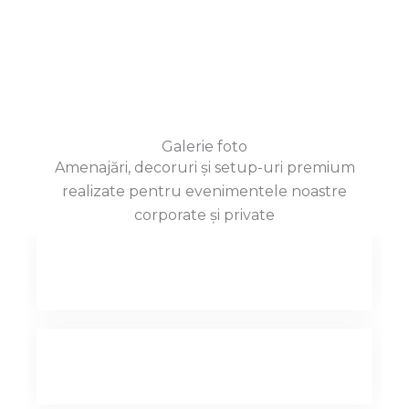
Galerie foto
Amenajări, decoruri și setup-uri premium
realizate pentru evenimentele noastre
corporate și private