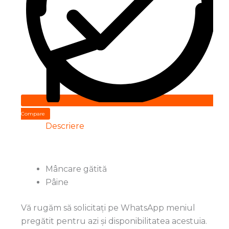
Compare
Descriere
Mâncare gătită
Pâine
Vă rugăm să solicitați pe WhatsApp meniul
pregătit pentru azi și disponibilitatea acestuia.