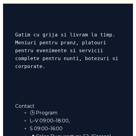
Gatim cu grija si livram la timp.
Meniuri pentru pranz, platouri
pentru evenimente si servicii
complete pentru nunti, botezuri si
corporate.
Contact
🕒 Program
L–V 09:00–18:00,
S 09:00–16:00