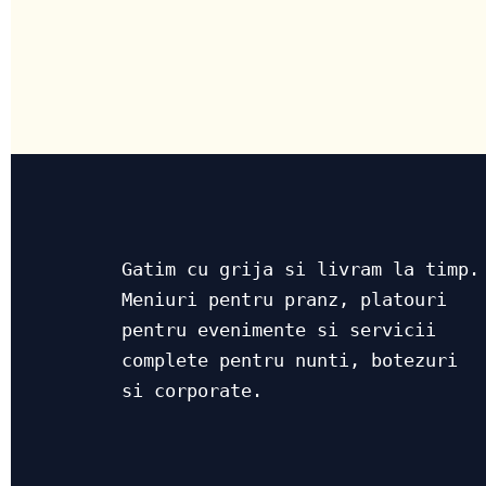
Gatim cu grija si livram la timp.
Meniuri pentru pranz, platouri
pentru evenimente si servicii
complete pentru nunti, botezuri
si corporate.