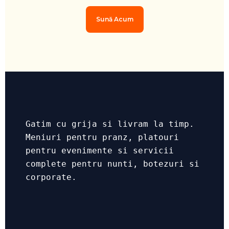
Sună Acum
Gatim cu grija si livram la timp.
Meniuri pentru pranz, platouri
pentru evenimente si servicii
complete pentru nunti, botezuri si
corporate.