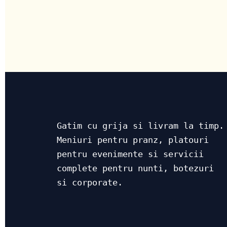
Gatim cu grija si livram la timp.
Meniuri pentru pranz, platouri
pentru evenimente si servicii
complete pentru nunti, botezuri
si corporate.